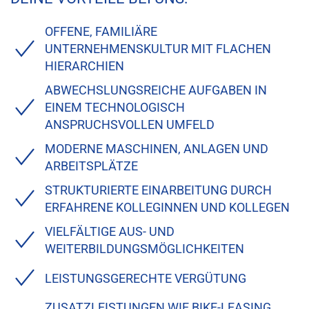
OFFENE, FAMILIÄRE
UNTERNEHMENSKULTUR MIT FLACHEN
HIERARCHIEN
ABWECHSLUNGSREICHE AUFGABEN IN
EINEM TECHNOLOGISCH
ANSPRUCHSVOLLEN UMFELD
MODERNE MASCHINEN, ANLAGEN UND
ARBEITSPLÄTZE
STRUKTURIERTE EINARBEITUNG DURCH
ERFAHRENE KOLLEGINNEN UND KOLLEGEN
VIELFÄLTIGE AUS- UND
WEITERBILDUNGSMÖGLICHKEITEN
LEISTUNGSGERECHTE VERGÜTUNG
ZUSATZLEISTUNGEN WIE BIKE-LEASING,