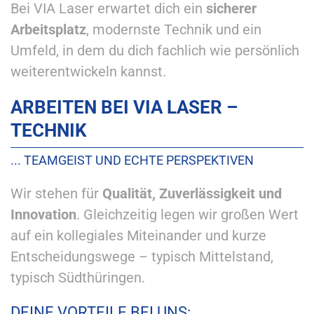
Bei VIA Laser erwartet dich ein
sicherer
Arbeitsplatz
, modernste Technik und ein
Umfeld, in dem du dich fachlich wie persönlich
weiterentwickeln kannst.
ARBEITEN BEI VIA LASER –
TECHNIK
... TEAMGEIST UND ECHTE PERSPEKTIVEN
Wir stehen für
Qualität, Zuverlässigkeit und
Innovation
. Gleichzeitig legen wir großen Wert
auf ein kollegiales Miteinander und kurze
Entscheidungswege – typisch Mittelstand,
typisch Südthüringen.
DEINE VORTEILE BEI UNS: