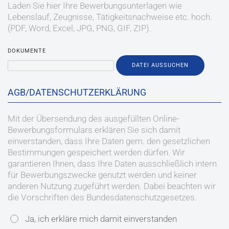
Laden Sie hier Ihre Bewerbungsunterlagen wie
Lebenslauf, Zeugnisse, Tätigkeitsnachweise etc. hoch.
(PDF, Word, Excel, JPG, PNG, GIF, ZIP).
DOKUMENTE
DATEI AUSSUCHEN
AGB/DATENSCHUTZERKLÄRUNG
Mit der Übersendung des ausgefüllten Online-
Bewerbungsformulars erklären Sie sich damit
einverstanden, dass Ihre Daten gem. den gesetzlichen
Bestimmungen gespeichert werden dürfen. Wir
garantieren Ihnen, dass Ihre Daten ausschließlich intern
für Bewerbungszwecke genutzt werden und keiner
anderen Nutzung zugeführt werden. Dabei beachten wir
die Vorschriften des Bundesdatenschutzgesetzes.
Ja, ich erkläre mich damit einverstanden