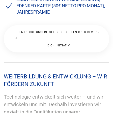
EDENRED KARTE (50€ NETTO PRO MONAT),
JAHRESPRÄMIE
ENTDECKE UNSERE OFFENEN STELLEN ODER BEWIRB
DICH INITIATIV.
WEITERBILDUNG & ENTWICKLUNG – WIR
FÖRDERN ZUKUNFT
Technologie entwickelt sich weiter – und wir
entwickeln uns mit. Deshalb investieren wir
gezielt in die Qualifikation unserer