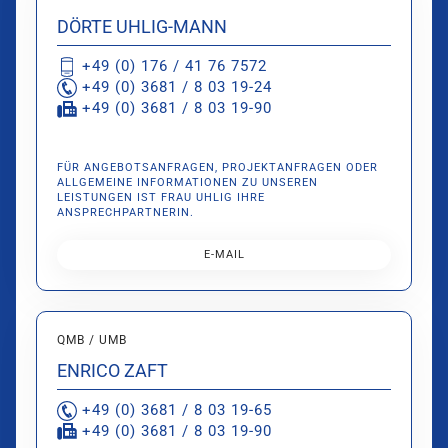
DÖRTE UHLIG-MANN
+49 (0) 176 / 41 76 7572
+49 (0) 3681 / 8 03 19-24
+49 (0) 3681 / 8 03 19-90
FÜR ANGEBOTSANFRAGEN, PROJEKTANFRAGEN ODER
ALLGEMEINE INFORMATIONEN ZU UNSEREN
LEISTUNGEN IST FRAU UHLIG IHRE
ANSPRECHPARTNERIN.
E-MAIL
QMB / UMB
ENRICO ZAFT
+49 (0) 3681 / 8 03 19-65
+49 (0) 3681 / 8 03 19-90