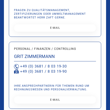
FRAGEN ZU QUALITÄTSMANAGEMENT,
ZERTIFIZIERUNGEN ODER UMWELTMANAGEMENT
BEANTWORTET HERR ZAFT GERNE.
E-MAIL
PERSONAL / FINANZEN / CONTROLLING
GRIT ZIMMERMANN
+49 (0) 3681 / 8 03 19-30
+49 (0) 3681 / 8 03 19-90
IHRE ANSPRECHPARTNERIN FÜR THEMEN RUND UM
RECHNUNGSWESEN UND PERSONALVERWALTUNG.
E-MAIL