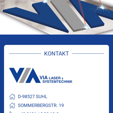
KONTAKT
D-98527 SUHL
SOMMERBERGSTR. 19