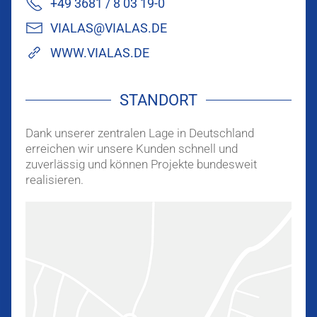
+49 3681 / 8 03 19-0
VIALAS@VIALAS.DE
WWW.VIALAS.DE
STANDORT
Dank unserer zentralen Lage in Deutschland
erreichen wir unsere Kunden schnell und
zuverlässig und können Projekte bundesweit
realisieren.