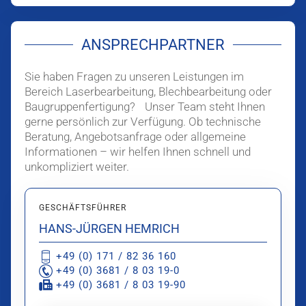
ANSPRECHPARTNER
Sie haben Fragen zu unseren Leistungen im
Bereich Laserbearbeitung, Blechbearbeitung oder
Baugruppenfertigung? Unser Team steht Ihnen
gerne persönlich zur Verfügung. Ob technische
Beratung, Angebotsanfrage oder allgemeine
Informationen – wir helfen Ihnen schnell und
unkompliziert weiter.
GESCHÄFTSFÜHRER
HANS-JÜRGEN HEMRICH
+49 (0) 171 / 82 36 160
+49 (0) 3681 / 8 03 19-0
+49 (0) 3681 / 8 03 19-90