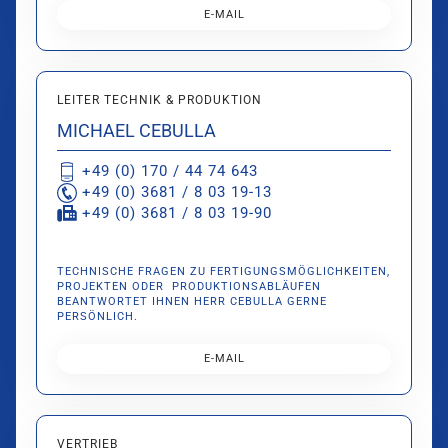
E-MAIL
LEITER TECHNIK & PRODUKTION
MICHAEL CEBULLA
+49 (0) 170 / 44 74 643
+49 (0) 3681 / 8 03 19-13
+49 (0) 3681 / 8 03 19-90
TECHNISCHE FRAGEN ZU FERTIGUNGSMÖGLICHKEITEN,
PROJEKTEN ODER PRODUKTIONSABLÄUFEN
BEANTWORTET IHNEN HERR CEBULLA GERNE
PERSÖNLICH.
E-MAIL
VERTRIEB