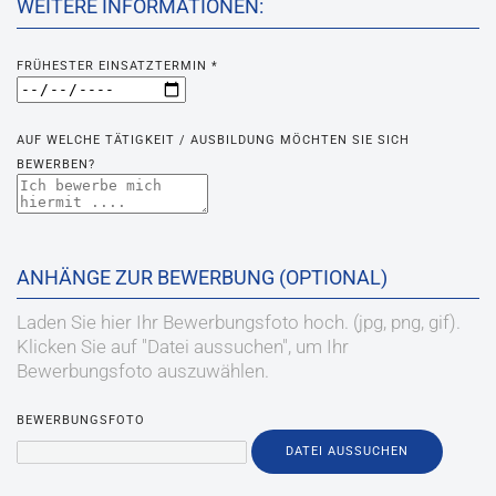
WEITERE INFORMATIONEN:
FRÜHESTER EINSATZTERMIN
*
AUF WELCHE TÄTIGKEIT / AUSBILDUNG MÖCHTEN SIE SICH
BEWERBEN?
ANHÄNGE ZUR BEWERBUNG (OPTIONAL)
Laden Sie hier Ihr Bewerbungsfoto hoch. (jpg, png, gif).
Klicken Sie auf "Datei aussuchen", um Ihr
Bewerbungsfoto auszuwählen.
BEWERBUNGSFOTO
DATEI AUSSUCHEN