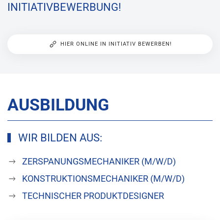
INITIATIVBEWERBUNG!
HIER ONLINE IN INITIATIV BEWERBEN!
AUSBILDUNG
WIR BILDEN AUS:
ZERSPANUNGSMECHANIKER (M/W/D)
KONSTRUKTIONSMECHANIKER (M/W/D)
TECHNISCHER PRODUKTDESIGNER