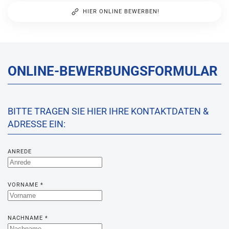
HIER ONLINE BEWERBEN!
ONLINE-BEWERBUNGSFORMULAR
BITTE TRAGEN SIE HIER IHRE KONTAKTDATEN &
ADRESSE EIN:
ANREDE
VORNAME
*
NACHNAME
*