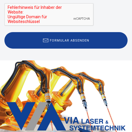
FORMULAR ABSENDEN