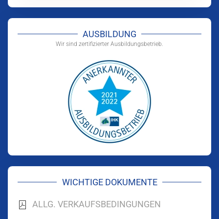
AUSBILDUNG
Wir sind zertifizierter Ausbildungsbetrieb.
WICHTIGE DOKUMENTE
ALLG. VERKAUFSBEDINGUNGEN