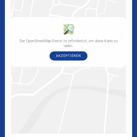
Der OpenStreetMap-Dienst ist erforderlich, um diese Karte zu
laden.
AKZEPTIEREN