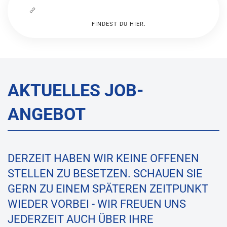
FINDEST DU HIER.
AKTUELLES JOB-
ANGEBOT
DERZEIT HABEN WIR KEINE OFFENEN
STELLEN ZU BESETZEN. SCHAUEN SIE
GERN ZU EINEM SPÄTEREN ZEITPUNKT
WIEDER VORBEI - WIR FREUEN UNS
JEDERZEIT AUCH ÜBER IHRE