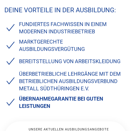
DEINE VORTEILE IN DER AUSBILDUNG:
FUNDIERTES FACHWISSEN IN EINEM
MODERNEN INDUSTRIEBETRIEB
MARKTGERECHTE
AUSBILDUNGSVERGÜTUNG
BEREITSTELLUNG VON ARBEITSKLEIDUNG
ÜBERBETRIEBLICHE LEHRGÄNGE MIT DEM
BETRIEBLICHEN AUSBILDUNGSVERBUND
METALL SÜDTHÜRINGEN E.V.
ÜBERNAHMEGARANTIE BEI GUTEN
LEISTUNGEN
UNSERE AKTUELLEN AUSBILDUNGSANGEBOTE