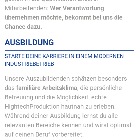
Mitarbeitenden:
Wer Verantwortung
übernehmen möchte, bekommt bei uns die
Chance dazu.
AUSBILDUNG
STARTE DEINE KARRIERE IN EINEM MODERNEN
INDUSTRIEBETRIEB
Unsere Auszubildenden schätzen besonders
das
familiäre Arbeitsklima
, die persönliche
Betreuung und die Möglichkeit, echte
HightechProduktion hautnah zu erleben.
Während deiner Ausbildung lernst du alle
relevanten Bereiche kennen und wirst optimal
auf deinen Beruf vorbereitet.